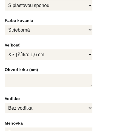
Farba kovania
Veľkosť
Obvod krku (cm)
Vodítko
Menovka