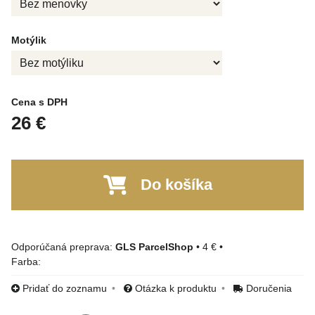
Motýlik
Cena s DPH
26 €
Do košíka
GLS ParcelShop
•
4 €
•
Farba:
Pridať do zoznamu
Otázka k produktu
Doručenia