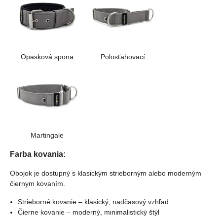
Opasková spona
Polosťahovací
Martingale
Farba kovania:
Obojok je dostupný s klasickým strieborným alebo moderným
čiernym kovaním.
Strieborné kovanie – klasický, nadčasový vzhľad
Čierne kovanie – moderný, minimalistický štýl