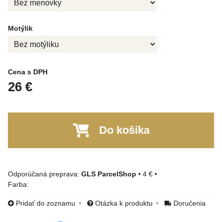
Motýlik
Cena s DPH
26 €
Do košíka
GLS ParcelShop
•
4 €
•
Farba:
Pridať do zoznamu
Otázka k produktu
Doručenia