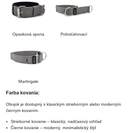
Opasková spona
Polosťahovací
Martingale
Farba kovania:
Obojok je dostupný s klasickým strieborným alebo moderným
čiernym kovaním.
Strieborné kovanie – klasický, nadčasový vzhľad
Čierne kovanie – moderný, minimalistický štýl