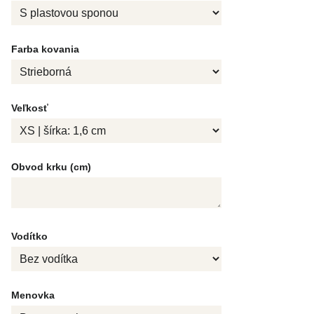
Farba kovania
Veľkosť
Obvod krku (cm)
Vodítko
Menovka