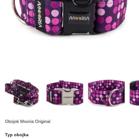
Obojok Mooria Original
Typ obojka