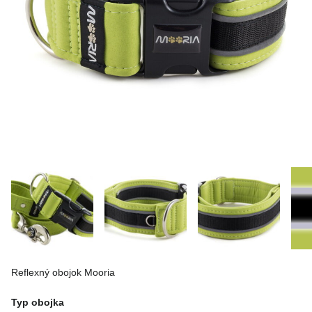
Reflexný obojok Mooria
Typ obojka