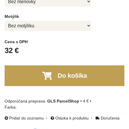
Motýlik
Cena s DPH
32 €
Do košíka
GLS ParcelShop
•
4 €
•
Farba:
Pridať do zoznamu
Otázka k produktu
Doručenia