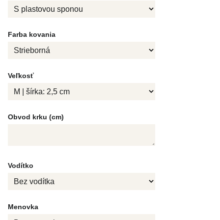
Farba kovania
Veľkosť
Obvod krku (cm)
Vodítko
Menovka