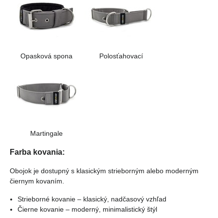
Opasková spona
Polosťahovací
Martingale
Farba kovania:
Obojok je dostupný s klasickým strieborným alebo moderným
čiernym kovaním.
Strieborné kovanie – klasický, nadčasový vzhľad
Čierne kovanie – moderný, minimalistický štýl