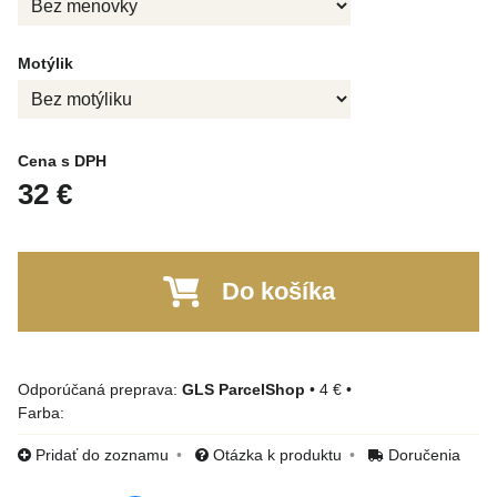
Motýlik
Cena s DPH
32 €
Do košíka
GLS ParcelShop
•
4 €
•
Farba:
Pridať do zoznamu
Otázka k produktu
Doručenia