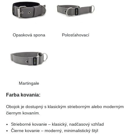
Opasková spona
Polosťahovací
Martingale
Farba kovania:
Obojok je dostupný s klasickým strieborným alebo moderným
čiernym kovaním.
Strieborné kovanie – klasický, nadčasový vzhľad
Čierne kovanie – moderný, minimalistický štýl