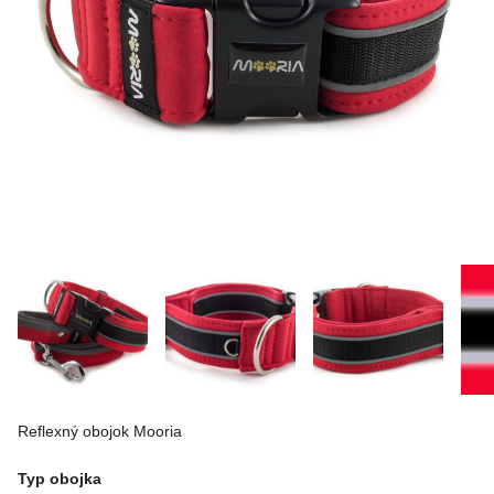
Reflexný obojok Mooria
Typ obojka