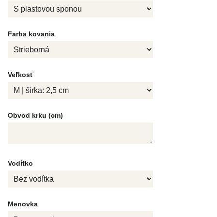
Farba kovania
Veľkosť
Obvod krku (cm)
Vodítko
Menovka