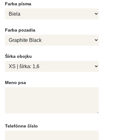
Farba písma
Farba pozadia
Šírka obojku
Meno psa
Telefónne číslo