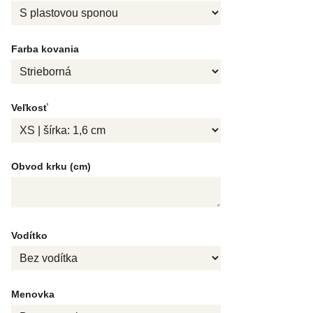
Farba kovania
Veľkosť
Obvod krku (cm)
Vodítko
Menovka