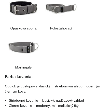
Opasková spona
Polosťahovací
Martingale
Farba kovania:
Obojok je dostupný s klasickým strieborným alebo moderným
čiernym kovaním.
Strieborné kovanie – klasický, nadčasový vzhľad
Čierne kovanie – moderný, minimalistický štýl