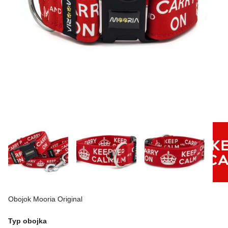
Obojok Mooria Original
Typ obojka