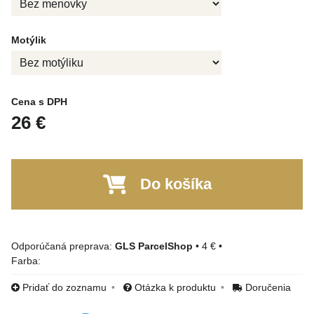
Motýlik
Cena s DPH
26 €
Do košíka
GLS ParcelShop
•
4 €
•
Farba:
Pridať do zoznamu
Otázka k produktu
Doručenia