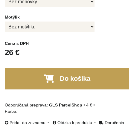
Motýlik
Cena s DPH
26 €
Do košíka
GLS ParcelShop
•
4 €
•
Farba:
Pridať do zoznamu
Otázka k produktu
Doručenia