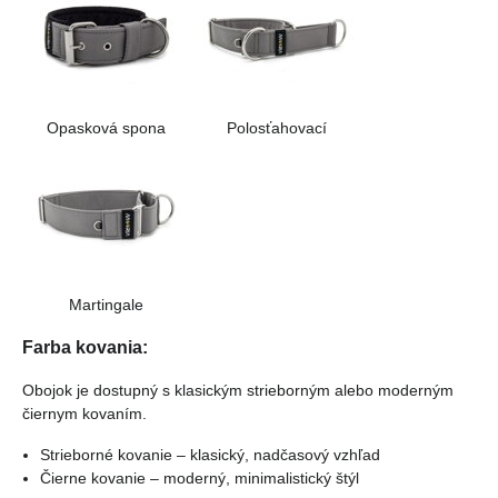
Opasková spona
Polosťahovací
Martingale
Farba kovania:
Obojok je dostupný s klasickým strieborným alebo moderným
čiernym kovaním.
Strieborné kovanie – klasický, nadčasový vzhľad
Čierne kovanie – moderný, minimalistický štýl