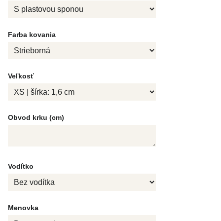
Farba kovania
Veľkosť
Obvod krku (cm)
Vodítko
Menovka