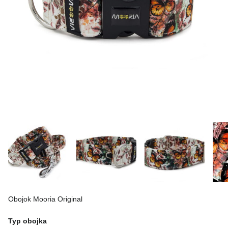
Obojok Mooria Original
Typ obojka