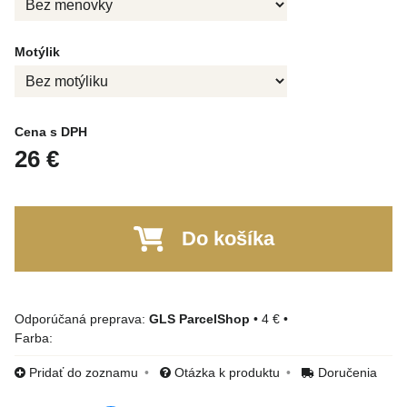
Motýlik
Cena s DPH
26 €
Do košíka
GLS ParcelShop
•
4 €
•
Farba:
Pridať do zoznamu
Otázka k produktu
Doručenia