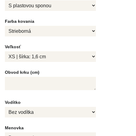
Farba kovania
Veľkosť
Obvod krku (cm)
Vodítko
Menovka