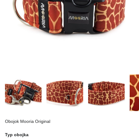
Obojok Mooria Original
Typ obojka