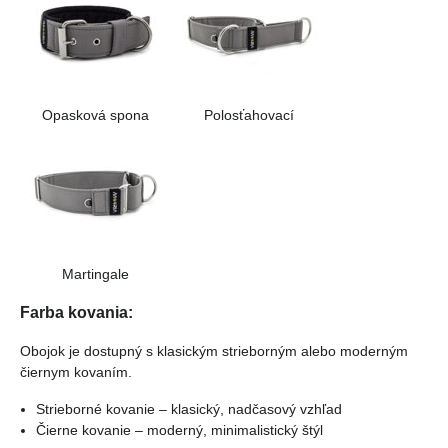
Opasková spona
Polosťahovací
Martingale
Farba kovania:
Obojok je dostupný s klasickým strieborným alebo moderným
čiernym kovaním.
Strieborné kovanie – klasický, nadčasový vzhľad
Čierne kovanie – moderný, minimalistický štýl