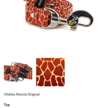
Vôdzka Mooria Original
Typ