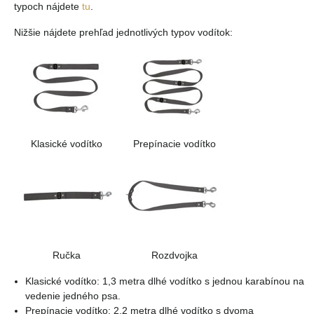
typoch nájdete
tu
.
Nižšie nájdete prehľad jednotlivých typov vodítok:
Klasické vodítko
Prepínacie vodítko
Ručka
Rozdvojka
Klasické vodítko: 1,3 metra dlhé vodítko s jednou karabínou na
vedenie jedného psa.
Prepínacie vodítko: 2,2 metra dlhé vodítko s dvoma